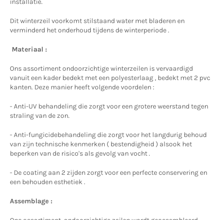
installatie.
Dit winterzeil voorkomt stilstaand water met bladeren en
verminderd het onderhoud tijdens de winterperiode .
Materiaal :
Ons assortiment ondoorzichtige winterzeilen is vervaardigd
vanuit een kader bedekt met een polyesterlaag , bedekt met 2 pvc
kanten. Deze manier heeft volgende voordelen :
- Anti-UV behandeling die zorgt voor een grotere weerstand tegen
straling van de zon.
- Anti-fungicidebehandeling die zorgt voor het langdurig behoud
van zijn technische kenmerken ( bestendigheid ) alsook het
beperken van de risico's als gevolg van vocht .
- De coating aan 2 zijden zorgt voor een perfecte conservering en
een behouden esthetiek .
Assemblage :