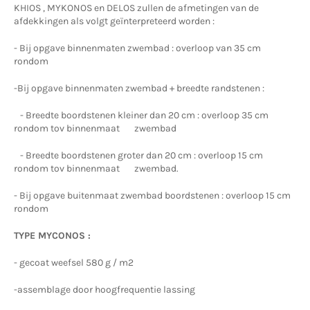
KHIOS , MYKONOS en DELOS zullen de afmetingen van de
afdekkingen als volgt geïnterpreteerd worden :
- Bij opgave binnenmaten zwembad : overloop van 35 cm
rondom
-Bij opgave binnenmaten zwembad + breedte randstenen :
- Breedte boordstenen kleiner dan 20 cm : overloop 35 cm
rondom tov binnenmaat zwembad
- Breedte boordstenen groter dan 20 cm : overloop 15 cm
rondom tov binnenmaat zwembad.
- Bij opgave buitenmaat zwembad boordstenen : overloop 15 cm
rondom
TYPE MYCONOS :
- gecoat weefsel 580 g / m2
-assemblage door hoogfrequentie lassing