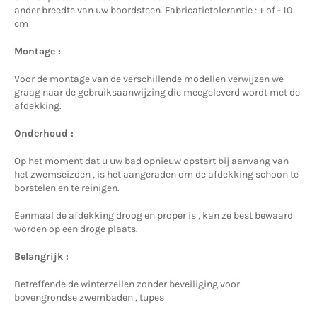
ander breedte van uw boordsteen. Fabricatietolerantie : + of - 10
cm
Montage :
Voor de montage van de verschillende modellen verwijzen we
graag naar de gebruiksaanwijzing die meegeleverd wordt met de
afdekking.
Onderhoud :
Op het moment dat u uw bad opnieuw opstart bij aanvang van
het zwemseizoen , is het aangeraden om de afdekking schoon te
borstelen en te reinigen.
Eenmaal de afdekking droog en proper is , kan ze best bewaard
worden op een droge plaats.
Belangrijk :
Betreffende de winterzeilen zonder beveiliging voor
bovengrondse zwembaden , tupes