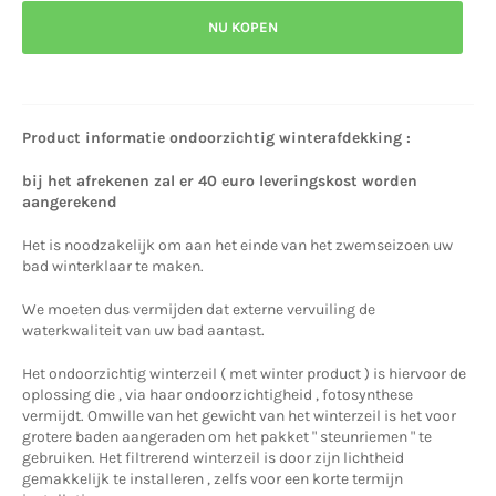
NU KOPEN
Product informatie ondoorzichtig winterafdekking :
bij het afrekenen zal er 40 euro leveringskost worden
aangerekend
Het is noodzakelijk om aan het einde van het zwemseizoen uw
bad winterklaar te maken.
We moeten dus vermijden dat externe vervuiling de
waterkwaliteit van uw bad aantast.
Het ondoorzichtig winterzeil ( met winter product ) is hiervoor de
oplossing die , via haar ondoorzichtigheid , fotosynthese
vermijdt. Omwille van het gewicht van het winterzeil is het voor
grotere baden aangeraden om het pakket " steunriemen " te
gebruiken. Het filtrerend winterzeil is door zijn lichtheid
gemakkelijk te installeren , zelfs voor een korte termijn