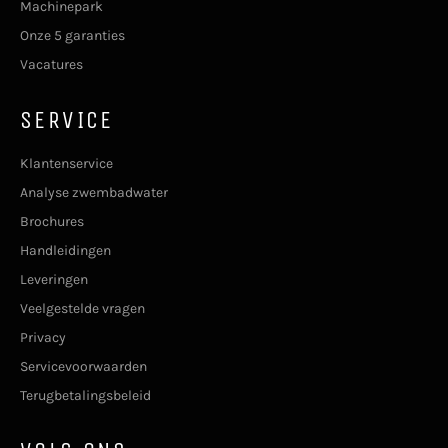
Machinepark
Onze 5 garanties
Vacatures
SERVICE
Klantenservice
Analyse zwembadwater
Brochures
Handleidingen
Leveringen
Veelgestelde vragen
Privacy
Servicevoorwaarden
Terugbetalingsbeleid